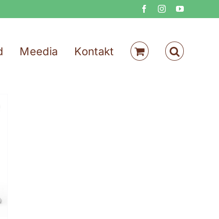
Facebook
Instagram
YouTube
d
Meedia
Kontakt