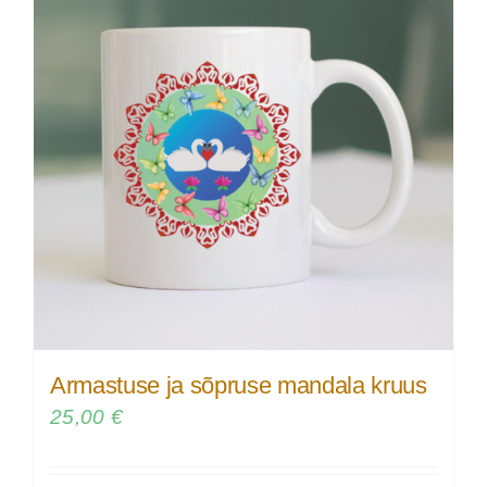
Armastuse ja sõpruse mandala kruus
25,00
€