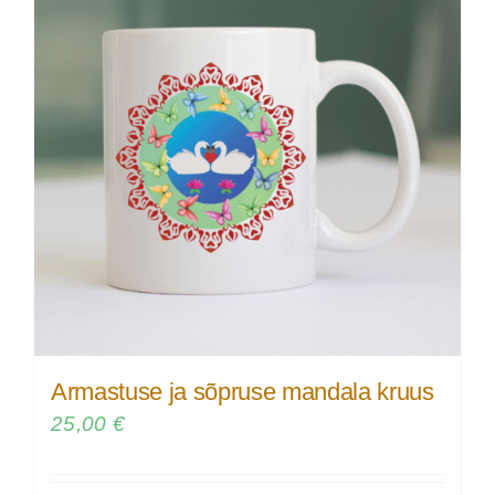
Armastuse ja sõpruse mandala kruus
25,00
€