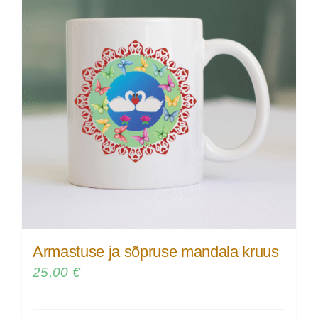
Armastuse ja sõpruse mandala kruus
25,00
€