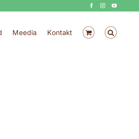
Facebook
Instagram
YouTube
d
Meedia
Kontakt