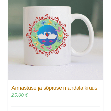
Armastuse ja sõpruse mandala kruus
25,00
€