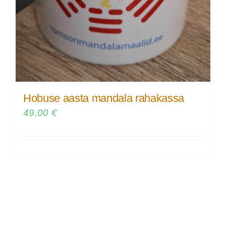
Hobuse aasta mandala rahakassa
49,00
€