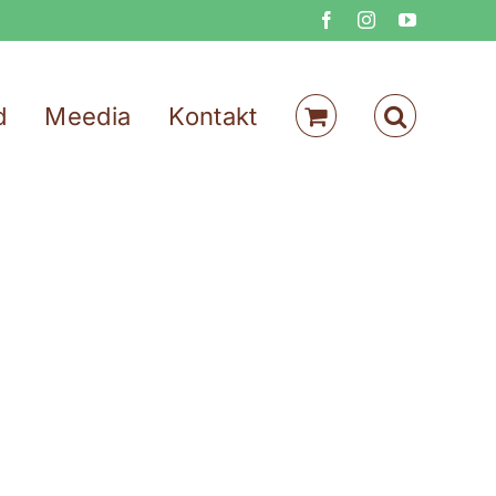
Facebook
Instagram
YouTube
d
Meedia
Kontakt