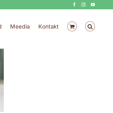
Facebook
Instagram
YouTube
d
Meedia
Kontakt