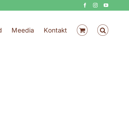
Facebook
Instagram
YouTube
d
Meedia
Kontakt