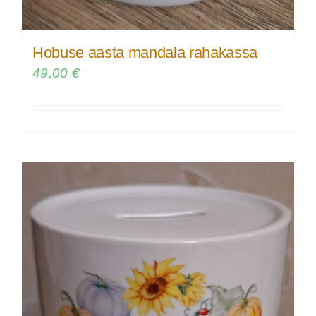
Hobuse aasta mandala rahakassa
49,00
€