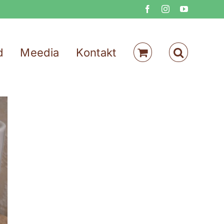
Facebook
Instagram
YouTube
d
Meedia
Kontakt