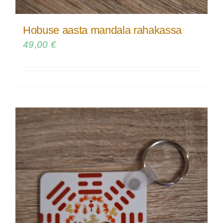
Hobuse aasta mandala rahakassa
49,00
€