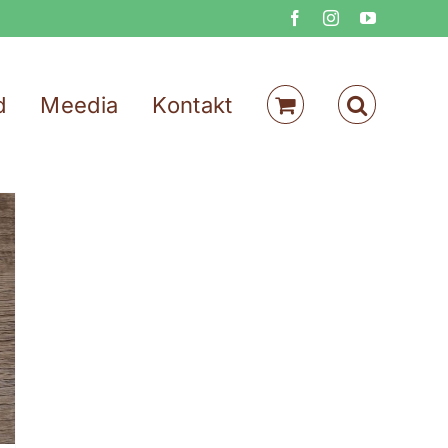
Facebook
Instagram
YouTube
d
Meedia
Kontakt