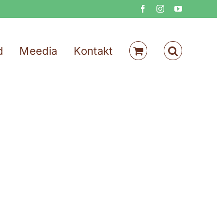
Facebook
Instagram
YouTube
d
Meedia
Kontakt