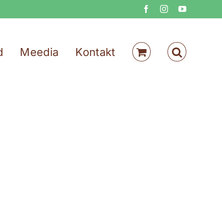
Facebook
Instagram
YouTube
d
Meedia
Kontakt