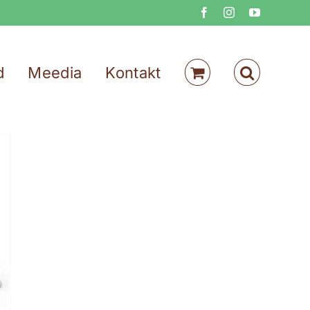
Facebook
Instagram
YouTube
d
Meedia
Kontakt