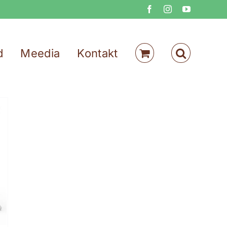
Facebook
Instagram
YouTube
d
Meedia
Kontakt