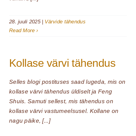
28. juuli 2025
|
Värvide tähendus
Read More
Kollase värvi tähendus
Selles blogi postituses saad lugeda, mis on
kollase värvi tähendus üldiselt ja Feng
Shuis. Samuti sellest, mis tähendus on
kollase värvi vastumeelsusel. Kollane on
nagu päike, [...]