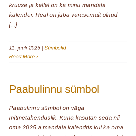
kruuse ja kellel on ka minu mandala
kalender. Real on juba varasemalt olnud
[...]
11. juuli 2025
|
Sümbolid
Read More
Paabulinnu sümbol
Paabulinnu sümbol on väga
mitmetähenduslik. Kuna kasutan seda nii
oma 2025 a mandala kalendris kui ka oma