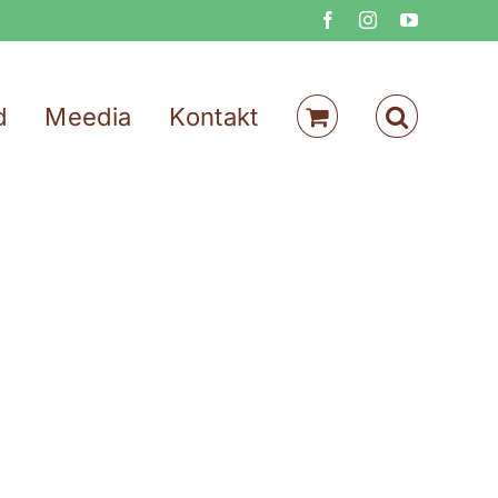
Facebook
Instagram
YouTube
d
Meedia
Kontakt