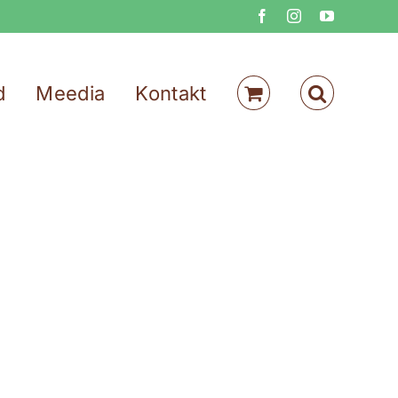
Facebook
Instagram
YouTube
d
Meedia
Kontakt