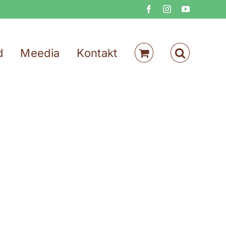
Facebook
Instagram
YouTube
d
Meedia
Kontakt