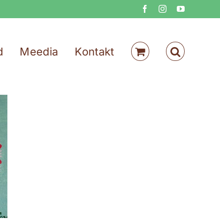
Facebook
Instagram
YouTube
d
Meedia
Kontakt