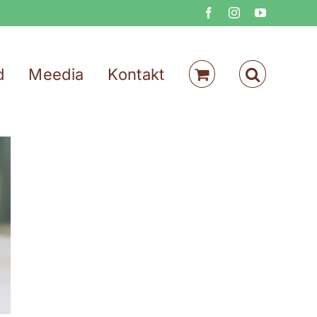
Facebook
Instagram
YouTube
d
Meedia
Kontakt