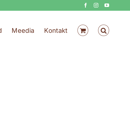
Facebook
Instagram
YouTube
d
Meedia
Kontakt