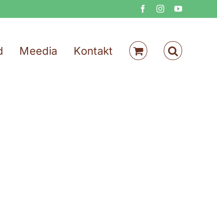
Facebook
Instagram
YouTube
d
Meedia
Kontakt