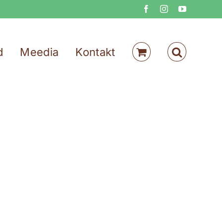
Facebook
Instagram
YouTube
d
Meedia
Kontakt