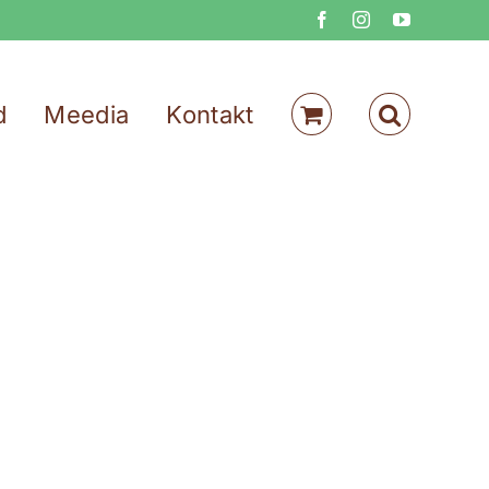
Facebook
Instagram
YouTube
d
Meedia
Kontakt