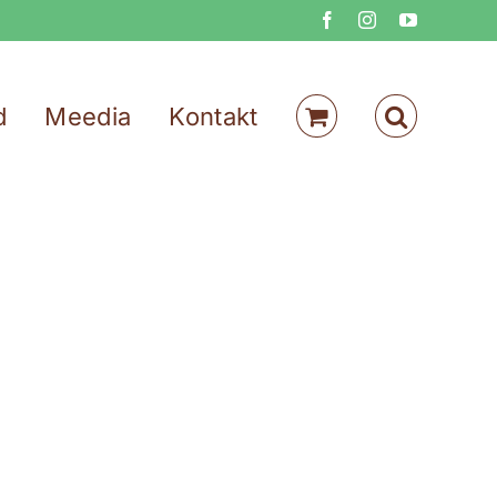
Facebook
Instagram
YouTube
d
Meedia
Kontakt