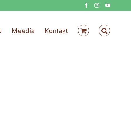
Facebook
Instagram
YouTube
d
Meedia
Kontakt