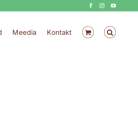
Facebook
Instagram
YouTube
d
Meedia
Kontakt