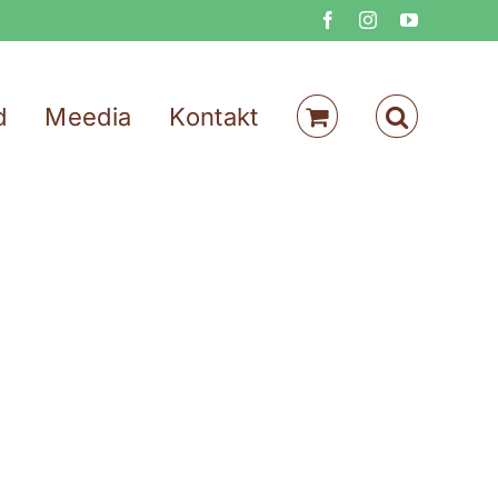
Facebook
Instagram
YouTube
d
Meedia
Kontakt