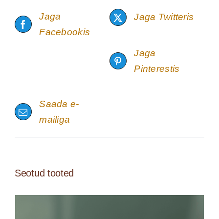
Jaga
Jaga Twitteris
Facebookis
Jaga
Pinterestis
Saada e-
mailiga
Seotud tooted