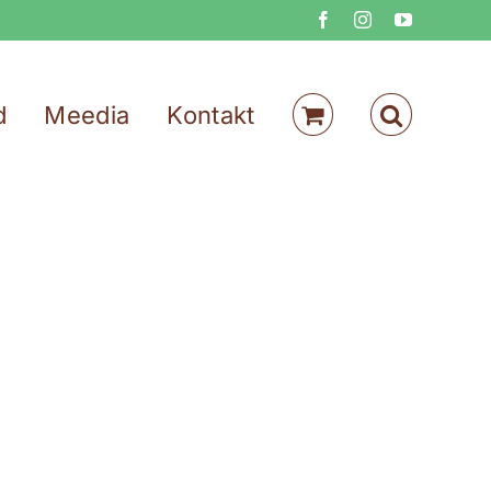
Facebook
Instagram
YouTube
d
Meedia
Kontakt