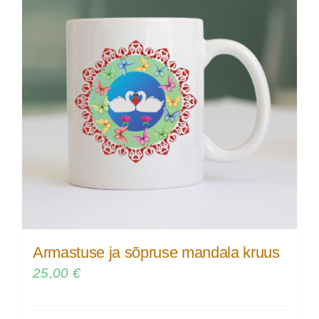
Armastuse ja sõpruse mandala kruus
25,00
€