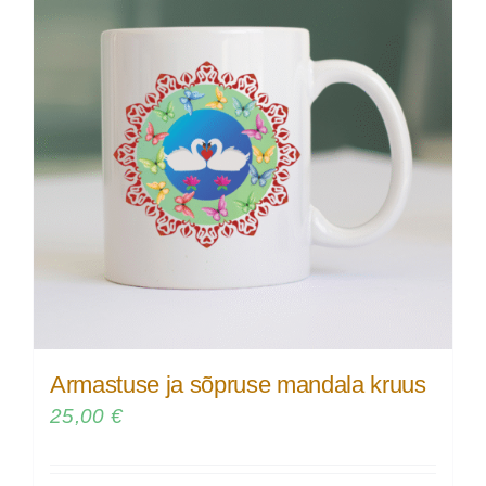
Armastuse ja sõpruse mandala kruus
25,00
€