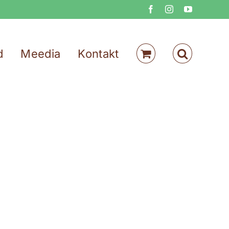
Facebook
Instagram
YouTube
d
Meedia
Kontakt