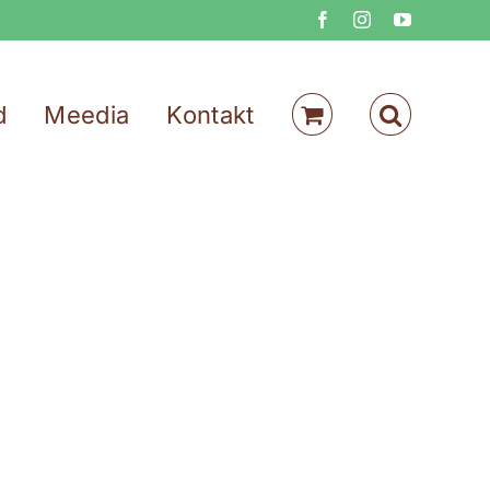
Facebook
Instagram
YouTube
d
Meedia
Kontakt