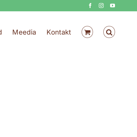
Facebook
Instagram
YouTube
d
Meedia
Kontakt