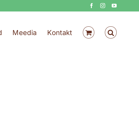
Facebook
Instagram
YouTube
d
Meedia
Kontakt