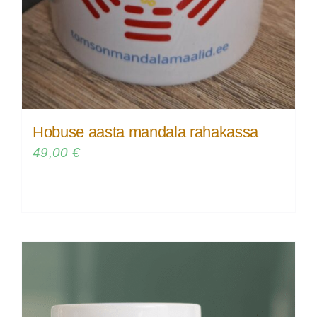
Hobuse aasta mandala rahakassa
49,00
€