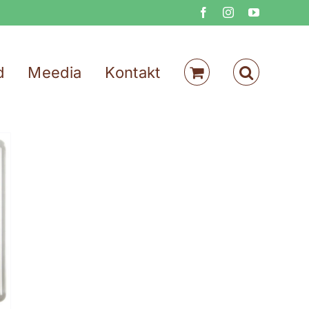
Facebook
Instagram
YouTube
d
Meedia
Kontakt