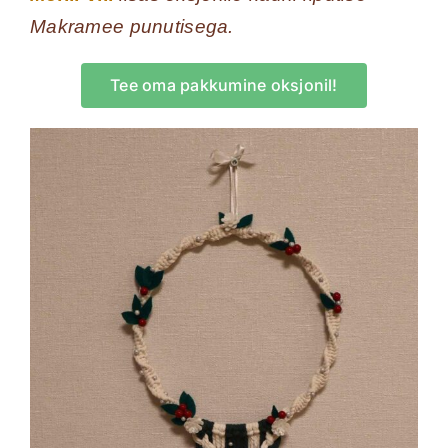
Makramee punutisega.
Tee oma pakkumine oksjonil!