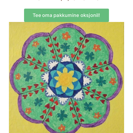
Tee oma pakkumine oksjonil!