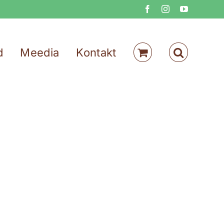
Facebook
Instagram
YouTube
d
Meedia
Kontakt