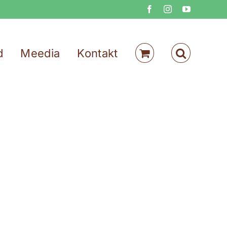
Facebook
Instagram
YouTube
d
Meedia
Kontakt