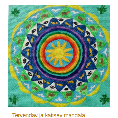
Tervendav ja kaitsev mandala