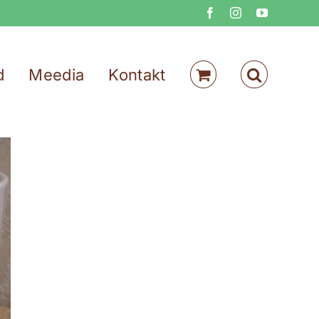
Facebook
Instagram
YouTube
d
Meedia
Kontakt