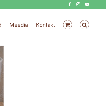
Facebook
Instagram
YouTube
d
Meedia
Kontakt