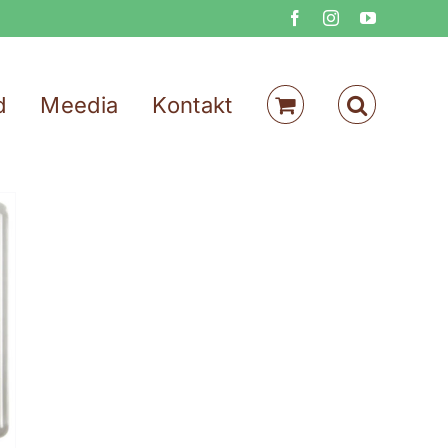
Facebook
Instagram
YouTube
d
Meedia
Kontakt